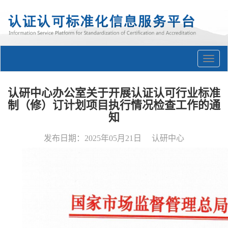
认研中心办公室关于开展认证认可行业标准
制（修）订计划项目执行情况检查工作的通
知
发布日期：2025年05月21日 认研中心