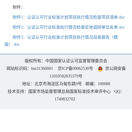
附件：
附件1：认证认可行业标准计划项目执行情况检查项目清单.doc
附件2：认证认可行业标准执行情况检查实地调研单位名单.doc
附件3：认证认可行业标准计划项目执行情况自查报告（模
版）.doc
版权所有：中国国家认证认可监督管理委员会
网站标识码：bm31360001 京ICP备09062530号
京公网安备
11010502035379号
地址：北京市海淀区马甸东路9号 邮编：100088
技术支持：国家市场监督管理总局国家标准技术审评中心 QQ：
1749832702